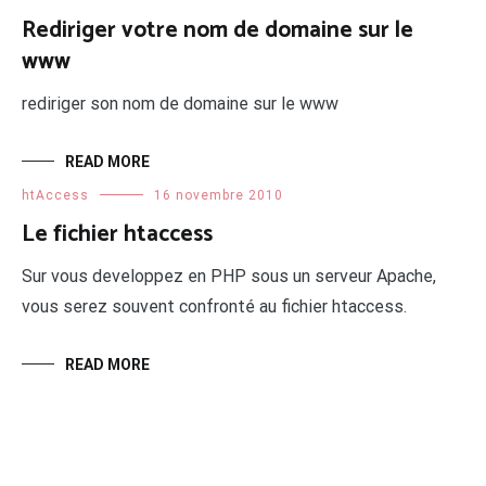
Rediriger votre nom de domaine sur le
www
rediriger son nom de domaine sur le www
READ MORE
htAccess
16 novembre 2010
Le fichier htaccess
Sur vous developpez en PHP sous un serveur Apache,
vous serez souvent confronté au fichier htaccess.
READ MORE